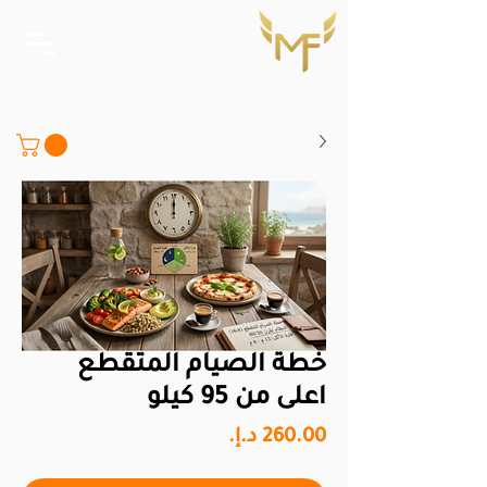
خطة الصيام المتقطع
اعلى من 95 كيلو
السعر